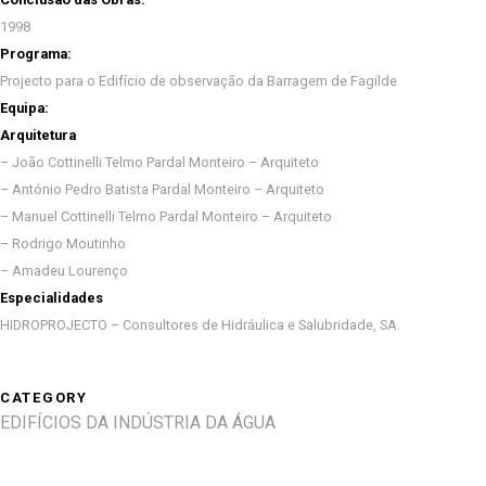
1998
Programa:
Projecto para o Edifício de observação da Barragem de Fagilde
Equipa:
Arquitetura
– João Cottinelli Telmo Pardal Monteiro – Arquiteto
– António Pedro Batista Pardal Monteiro – Arquiteto
– Manuel Cottinelli Telmo Pardal Monteiro – Arquiteto
– Rodrigo Moutinho
– Amadeu Lourenço
Especialidades
HIDROPROJECTO – Consultores de Hidráulica e Salubridade, SA.
CATEGORY
EDIFÍCIOS DA INDÚSTRIA DA ÁGUA