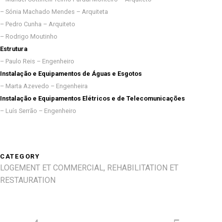
– Sónia Machado Mendes – Arquiteta
– Pedro Cunha – Arquiteto
– Rodrigo Moutinho
Estrutura
– Paulo Reis – Engenheiro
Instalação e Equipamentos de Águas e Esgotos
– Marta Azevedo – Engenheira
Instalação e Equipamentos Elétricos e de Telecomunicações
– Luís Serrão – Engenheiro
CATEGORY
LOGEMENT ET COMMERCIAL, REHABILITATION ET
RESTAURATION