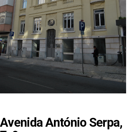
Avenida António Serpa,