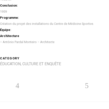
Conclusion:
1959
Programme:
Création du projet des installations du Centre de Médicine Sportive.
Équipe:
Architecture
– António Pardal Monteiro – Architecte
CATEGORY
ÉDUCATION, CULTURE ET ENQUÊTE