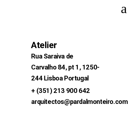
Atelier
Rua Saraiva de
Carvalho 84, pt 1, 1250-
244 Lisboa Portugal
+ (351) 213 900 642
arquitectos@pardalmonteiro.com