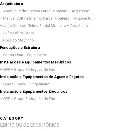
Arquitectura
– António Pedro Batista Pardal Monteiro – Arquitecto
– Manuel Cottinelli Telmo Pardal Monteiro – Arquitecto
– João Cottinelli Telmo Pardal Monteiro – Arquitecto
– João Sobral Otero
– Rodrigo Moutinho
Fundações e Estrutura
– Carlos Lima – Engenheiro
Instalações e Equipamentos Mecânicos
– GPF – Grupo Português de Frio
Instalação e Equipamentos de Águas e Esgotos
– Grade Ribeiro – Engenheiro
Instalação e Equipamentos Eléctricos
– GPF – Grupo Português de Frio
CATEGORY
EDIFÍCIOS DE ESCRITÓRIOS