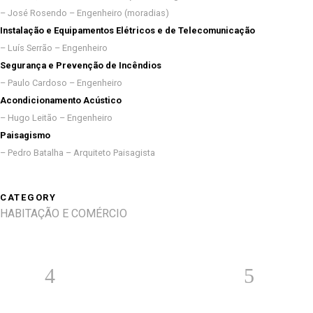
– José Rosendo – Engenheiro (moradias)
Instalação e Equipamentos Elétricos e de Telecomunicação
– Luís Serrão – Engenheiro
Segurança e Prevenção de Incêndios
– Paulo Cardoso – Engenheiro
Acondicionamento Acústico
– Hugo Leitão – Engenheiro
Paisagismo
– Pedro Batalha – Arquiteto Paisagista
CATEGORY
HABITAÇÃO E COMÉRCIO