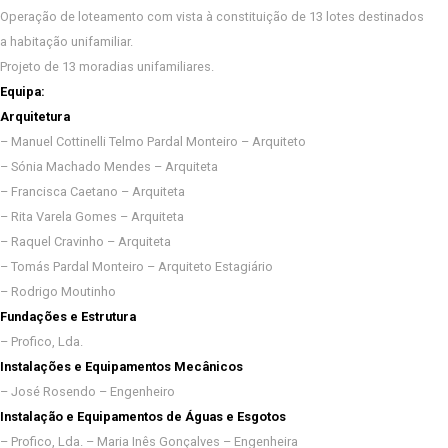
Operação de loteamento com vista à constituição de 13 lotes destinados
a habitação unifamiliar.
Projeto de 13 moradias unifamiliares.
Equipa:
Arquitetura
– Manuel Cottinelli Telmo Pardal Monteiro – Arquiteto
– Sónia Machado Mendes – Arquiteta
– Francisca Caetano – Arquiteta
– Rita Varela Gomes – Arquiteta
– Raquel Cravinho – Arquiteta
– Tomás Pardal Monteiro – Arquiteto Estagiário
– Rodrigo Moutinho
Fundações e Estrutura
– Profico, Lda.
Instalações e Equipamentos Mecânicos
– José Rosendo – Engenheiro
Instalação e Equipamentos de Águas e Esgotos
– Profico, Lda. – Maria Inês Gonçalves – Engenheira