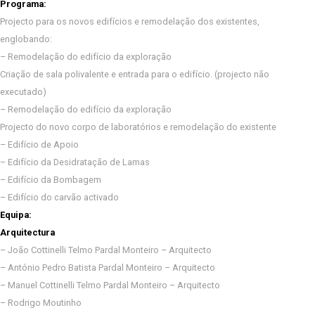
Programa:
Projecto para os novos edifícios e remodelação dos existentes,
englobando:
– Remodelação do edifício da exploração
Criação de sala polivalente e entrada para o edifício. (projecto não
executado)
– Remodelação do edifício da exploração
Projecto do novo corpo de laboratórios e remodelação do existente
– Edifício de Apoio
– Edifício da Desidratação de Lamas
– Edifício da Bombagem
– Edifício do carvão activado
Equipa:
Arquitectura
– João Cottinelli Telmo Pardal Monteiro – Arquitecto
– António Pedro Batista Pardal Monteiro – Arquitecto
– Manuel Cottinelli Telmo Pardal Monteiro – Arquitecto
– Rodrigo Moutinho