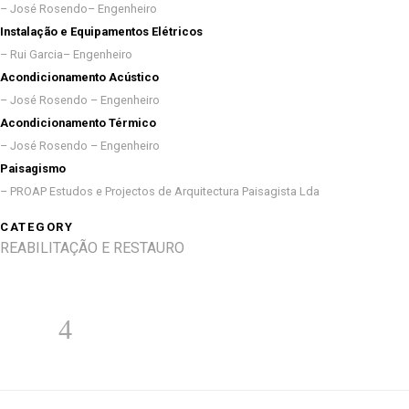
– José Rosendo– Engenheiro
Instalação e Equipamentos Elétricos
– Rui Garcia– Engenheiro
Acondicionamento Acústico
– José Rosendo – Engenheiro
Acondicionamento Térmico
– José Rosendo – Engenheiro
Paisagismo
– PROAP Estudos e Projectos de Arquitectura Paisagista Lda
CATEGORY
REABILITAÇÃO E RESTAURO