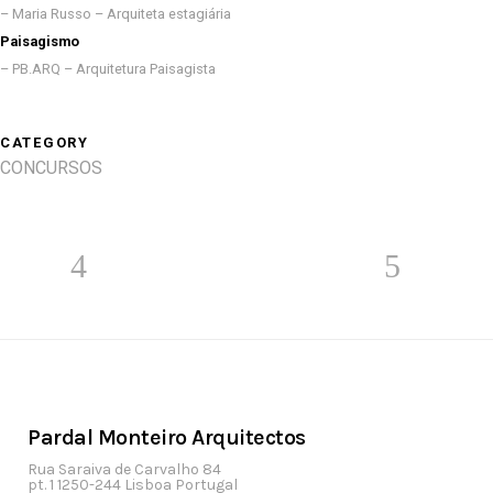
– Maria Russo – Arquiteta estagiária
Paisagismo
– PB.ARQ – Arquitetura Paisagista
CATEGORY
CONCURSOS
Pardal Monteiro Arquitectos
Rua Saraiva de Carvalho 84
pt. 1 1250-244 Lisboa Portugal