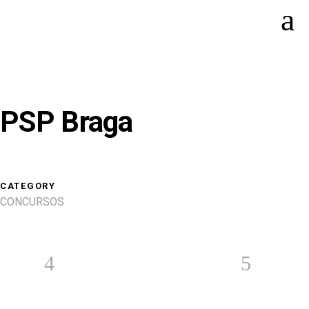
PSP Braga
CATEGORY
CONCURSOS