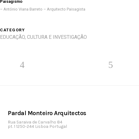
Paisagismo
– António Viana Barreto – Arquitecto Paisagista
CATEGORY
EDUCAÇÃO, CULTURA E INVESTIGAÇÃO
Pardal Monteiro Arquitectos
Rua Saraiva de Carvalho 84
pt. 1 1250-244 Lisboa Portugal